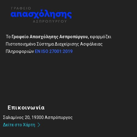
Το
Γραφείο Απασχόλησης Ασπροπύργου,
εφαρμόζει
Πιστοποιημένο Σύστημα Διαχείρισης Ασφάλειας
Πληροφοριών
EN ISO 27001:2019
Επικοινωνία
Σαλαμίνος 20, 19300 Ασπρόπυργος
Δείτε στο Χάρτη