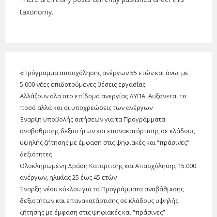
taxonomy.
«Πρόγραμμα απασχόλησης ανέργων 55 ετών και άνω, με
5.000 νέες επιδοτούμενες θέσεις εργασίας
Αλλάζουν όλα στο επίδομα ανεργίας ΔΥΠΑ: Αυξάνεται το
ποσό αλλά και οι υποχρεώσεις των ανέργων
Έναρξη υποβολής αιτήσεων για τα Προγράμματα
αναβάθμισης δεξιοτήτων και επανακατάρτισης σε κλάδους
υψηλής ζήτησης με έμφαση στις ψηφιακές και “πράσινες”
δεξιότητες
Ολοκληρωμένη Δράση Κατάρτισης και Απασχόλησης 15.000
ανέργων, ηλικίας 25 έως 45 ετών
Έναρξη νέου κύκλου για τα Προγράμματα αναβάθμισης
δεξιοτήτων και επανακατάρτισης σε κλάδους υψηλής
ζήτησης με έμφαση στις ψηφιακές και “πράσινες”